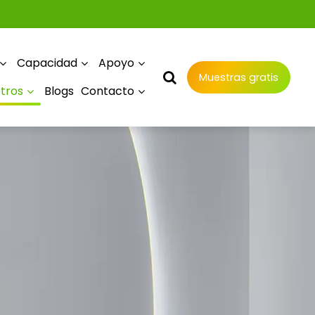
Capacidad
Apoyo
Muestras gratis
tros
Blogs
Contacto