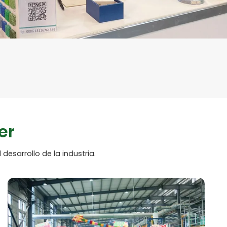
er
sarrollo de la industria.