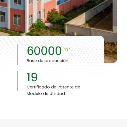
60000
m²
Base de producción
19
Certificado de Patente de
Modelo de Utilidad