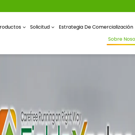
roductos
Solicitud
Estrategia De Comercialización
Sobre Noso