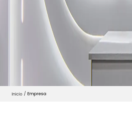
/
Empresa
Inicio